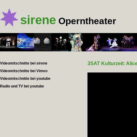
sirene
Operntheater
3SAT Kulturzeit: Alic
Videomitschnitte bei sirene
Videomitschnitte bei Vimeo
Videomitschnitte bei youtube
Radio und TV bei youtube