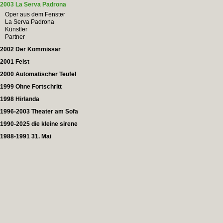
2003 La Serva Padrona
Oper aus dem Fenster
La Serva Padrona
Künstler
Partner
2002 Der Kommissar
2001 Feist
2000 Automatischer Teufel
1999 Ohne Fortschritt
1998 Hirlanda
1996-2003 Theater am Sofa
1990-2025 die kleine sirene
1988-1991 31. Mai