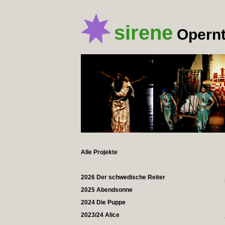
sirene
Opernt
Alle Projekte
2026 Der schwedische Reiter
2025 Abendsonne
2024 Die Puppe
2023/24 Alice