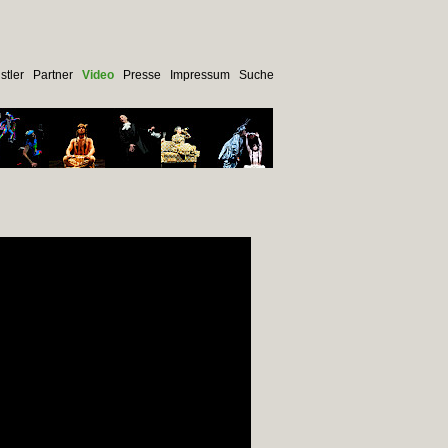
stler
Partner
Video
Presse
Impressum
Suche