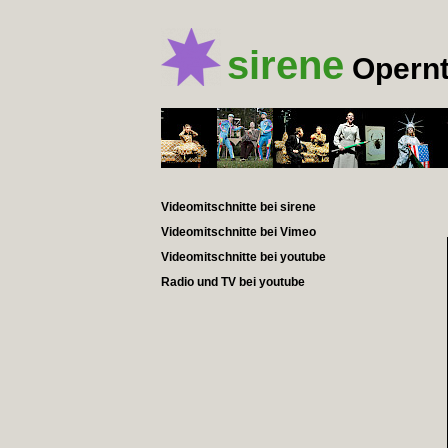
sirene
Opernt
Videomitschnitte bei sirene
Videomitschnitte bei Vimeo
Videomitschnitte bei youtube
Radio und TV bei youtube