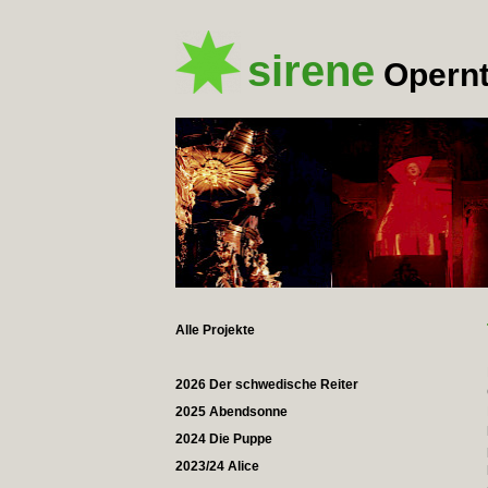
sirene
Opernt
Alle Projekte
2026 Der schwedische Reiter
2025 Abendsonne
2024 Die Puppe
2023/24 Alice