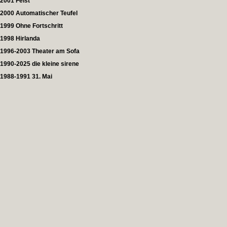
2001 Feist
2000 Automatischer Teufel
1999 Ohne Fortschritt
1998 Hirlanda
1996-2003 Theater am Sofa
1990-2025 die kleine sirene
1988-1991 31. Mai