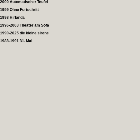
2000 Automatischer Teufel
1999 Ohne Fortschritt
1998 Hirlanda
1996-2003 Theater am Sofa
1990-2025 die kleine sirene
1988-1991 31. Mai