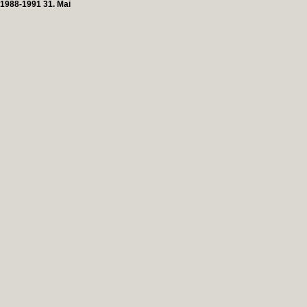
1988-1991 31. Mai