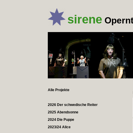
sirene
Opernt
Alle Projekte
2026 Der schwedische Reiter
2025 Abendsonne
2024 Die Puppe
2023/24 Alice