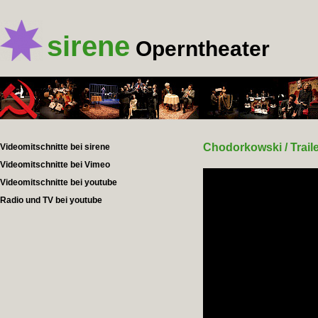
sirene
Operntheater
Chodorkowski / Trail
Videomitschnitte bei sirene
Videomitschnitte bei Vimeo
Videomitschnitte bei youtube
Radio und TV bei youtube