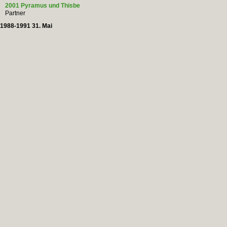
2001 Pyramus und Thisbe
Partner
1988-1991 31. Mai