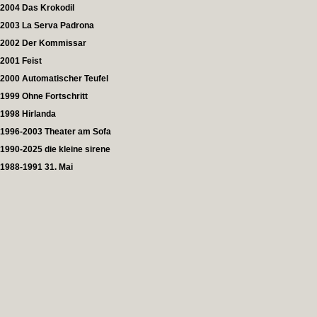
2004 Das Krokodil
2003 La Serva Padrona
2002 Der Kommissar
2001 Feist
2000 Automatischer Teufel
1999 Ohne Fortschritt
1998 Hirlanda
1996-2003 Theater am Sofa
1990-2025 die kleine sirene
1988-1991 31. Mai