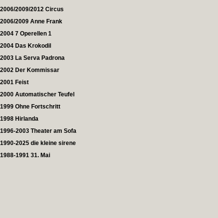
2006/2009/2012 Circus
2006/2009 Anne Frank
2004 7 Operellen 1
2004 Das Krokodil
2003 La Serva Padrona
2002 Der Kommissar
2001 Feist
2000 Automatischer Teufel
1999 Ohne Fortschritt
1998 Hirlanda
1996-2003 Theater am Sofa
1990-2025 die kleine sirene
1988-1991 31. Mai