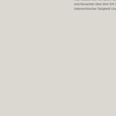
und Alexander über dem 5/4-S
österreichischer Seligkeit! Un