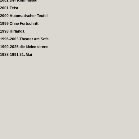
2002 Der Kommissar
2001 Feist
2000 Automatischer Teufel
1999 Ohne Fortschritt
1998 Hirlanda
1996-2003 Theater am Sofa
1990-2025 die kleine sirene
1988-1991 31. Mai