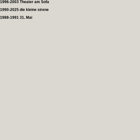
1996-2003 Theater am Sofa
1990-2025 die kleine sirene
1988-1991 31. Mai