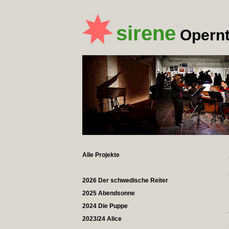
sirene
Opernt
Alle Projekte
2026 Der schwedische Reiter
2025 Abendsonne
2024 Die Puppe
2023/24 Alice