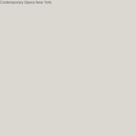
Contemporary Opera New York.