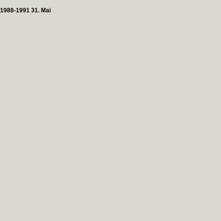
1988-1991 31. Mai