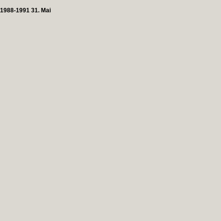
1988-1991 31. Mai