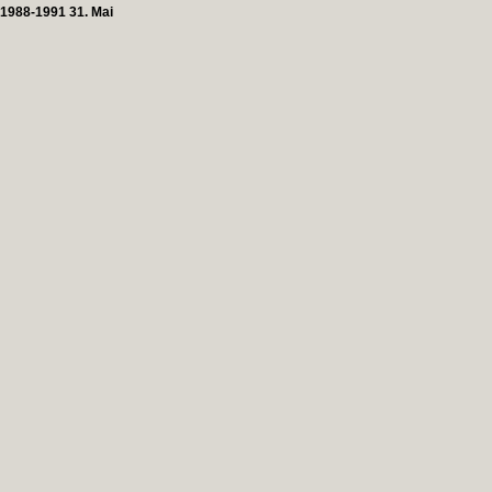
1988-1991 31. Mai