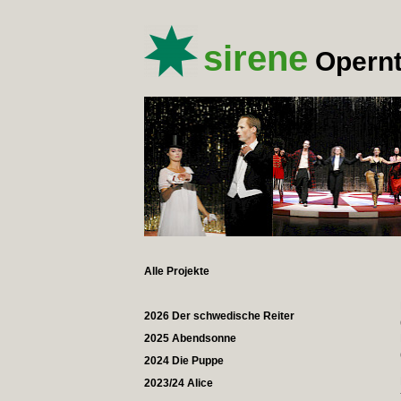
sirene
Opernt
Alle Projekte
2026 Der schwedische Reiter
2025 Abendsonne
2024 Die Puppe
2023/24 Alice