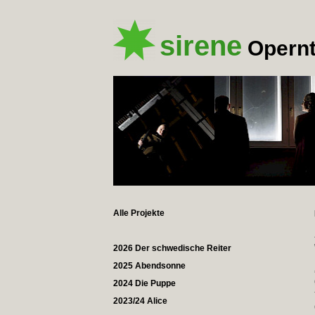
sirene
Opernt
Alle Projekte
2026 Der schwedische Reiter
2025 Abendsonne
2024 Die Puppe
2023/24 Alice