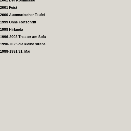
2002 Der Kommissar
2001 Feist
2000 Automatischer Teufel
1999 Ohne Fortschritt
1998 Hirlanda
1996-2003 Theater am Sofa
1990-2025 die kleine sirene
1988-1991 31. Mai