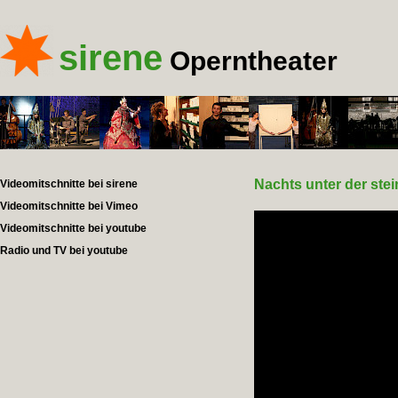
sirene
Operntheater
Nachts unter der ste
Videomitschnitte bei sirene
Videomitschnitte bei Vimeo
Videomitschnitte bei youtube
Radio und TV bei youtube