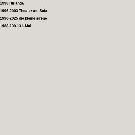
1998 Hirlanda
1996-2003 Theater am Sofa
1990-2025 die kleine sirene
1988-1991 31. Mai