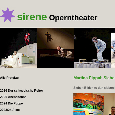
sirene
Operntheater
Martina Pippal: Siebe
Alle Projekte
Sieben Bilder zu den siebe
2026 Der schwedische Reiter
2025 Abendsonne
2024 Die Puppe
2023/24 Alice