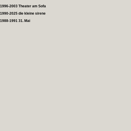
1996-2003 Theater am Sofa
1990-2025 die kleine sirene
1988-1991 31. Mai