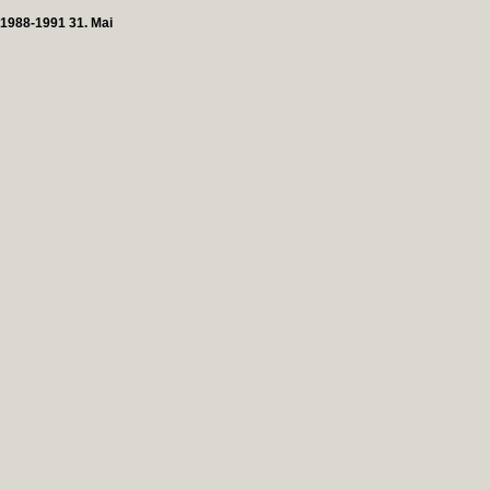
1988-1991 31. Mai