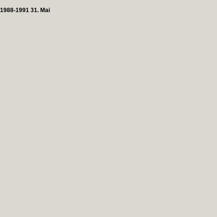
1988-1991 31. Mai