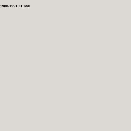
1988-1991 31. Mai