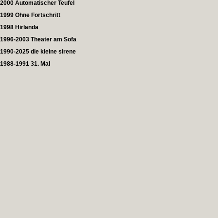
2000 Automatischer Teufel
1999 Ohne Fortschritt
1998 Hirlanda
1996-2003 Theater am Sofa
1990-2025 die kleine sirene
1988-1991 31. Mai