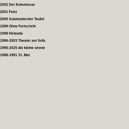
2002 Der Kommissar
2001 Feist
2000 Automatischer Teufel
1999 Ohne Fortschritt
1998 Hirlanda
1996-2003 Theater am Sofa
1990-2025 die kleine sirene
1988-1991 31. Mai