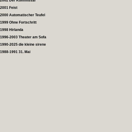
2002 Der Kommissar
2001 Feist
2000 Automatischer Teufel
1999 Ohne Fortschritt
1998 Hirlanda
1996-2003 Theater am Sofa
1990-2025 die kleine sirene
1988-1991 31. Mai