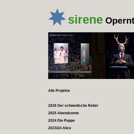
sirene
Opernt
Alle Projekte
2026 Der schwedische Reiter
2025 Abendsonne
2024 Die Puppe
2023/24 Alice