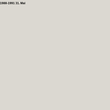
1988-1991 31. Mai