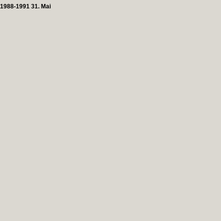
1988-1991 31. Mai