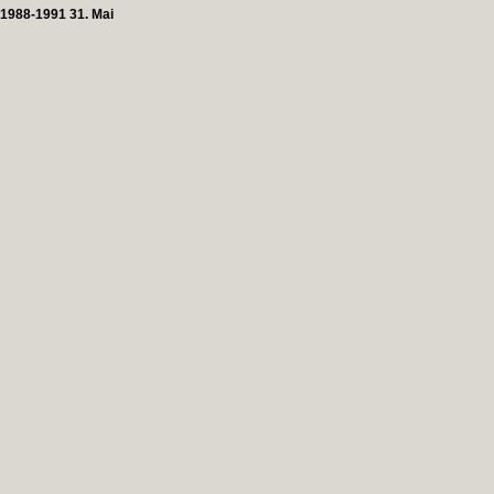
1988-1991 31. Mai