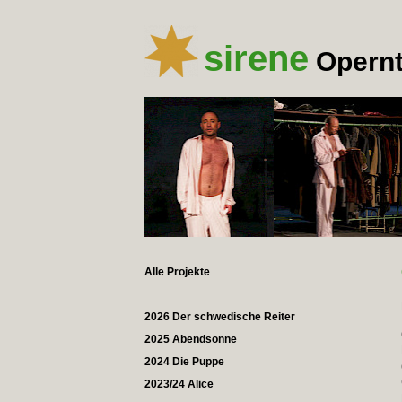
sirene
Opernt
Alle Projekte
2026 Der schwedische Reiter
2025 Abendsonne
2024 Die Puppe
2023/24 Alice