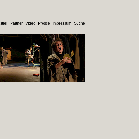
stler
Partner
Video
Presse
Impressum
Suche