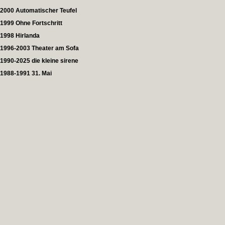
2000 Automatischer Teufel
1999 Ohne Fortschritt
1998 Hirlanda
1996-2003 Theater am Sofa
1990-2025 die kleine sirene
1988-1991 31. Mai