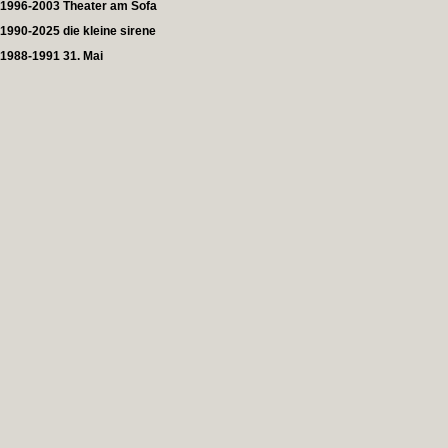
1996-2003 Theater am Sofa
1990-2025 die kleine sirene
1988-1991 31. Mai