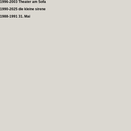
1996-2003 Theater am Sofa
1990-2025 die kleine sirene
1988-1991 31. Mai