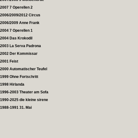
2007 7 Operellen 2
2006/2009/2012 Circus
2006/2009 Anne Frank
2004 7 Operellen 1
2004 Das Krokodil
2003 La Serva Padrona
2002 Der Kommissar
2001 Feist
2000 Automatischer Teufel
1999 Ohne Fortschritt
1998 Hirlanda
1996-2003 Theater am Sofa
1990-2025 die kleine sirene
1988-1991 31. Mai