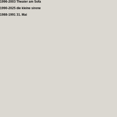
1996-2003 Theater am Sofa
1990-2025 die kleine sirene
1988-1991 31. Mai