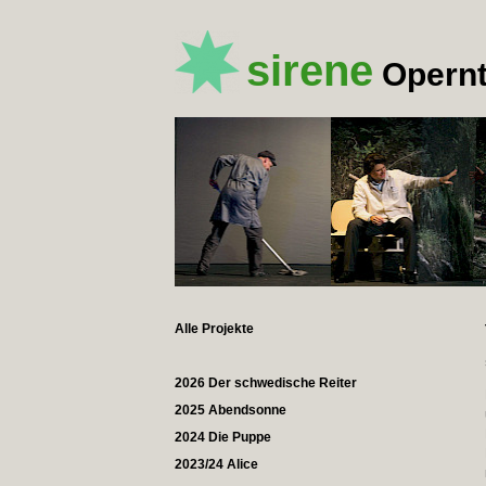
sirene
Opernt
Alle Projekte
2026 Der schwedische Reiter
2025 Abendsonne
2024 Die Puppe
2023/24 Alice