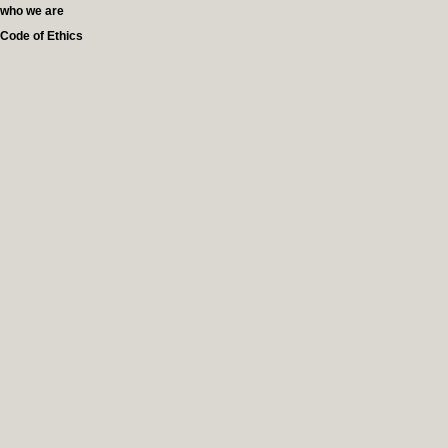
who we are
Code of Ethics