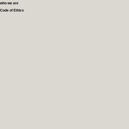
who we are
Code of Ethics