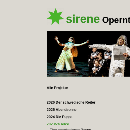
sirene
Opernt
Alle Projekte
2026 Der schwedische Reiter
2025 Abendsonne
2024 Die Puppe
2023/24 Alice