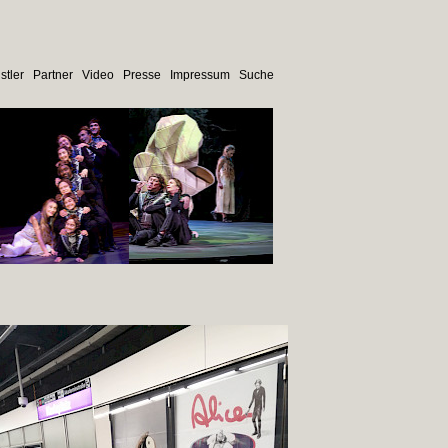
stler
Partner
Video
Presse
Impressum
Suche