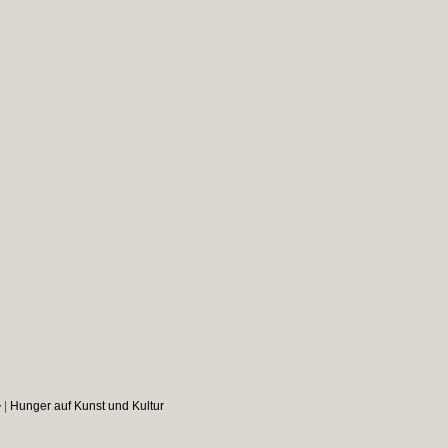
|
Hunger auf Kunst und Kultur
y