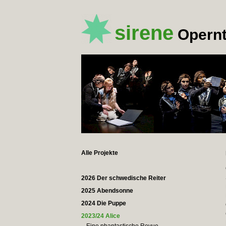
sirene
Opernt
Alle Projekte
2026 Der schwedische Reiter
2025 Abendsonne
2024 Die Puppe
2023/24 Alice