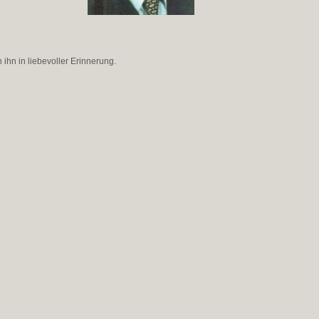
n ihn in liebevoller Erinnerung.