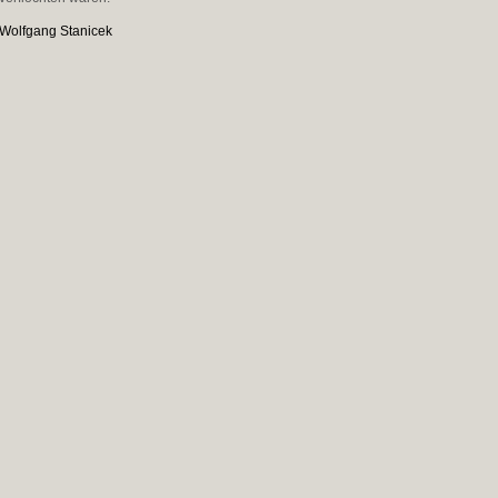
Wolfgang Stanicek